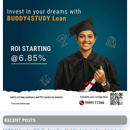
RECENT POSTS