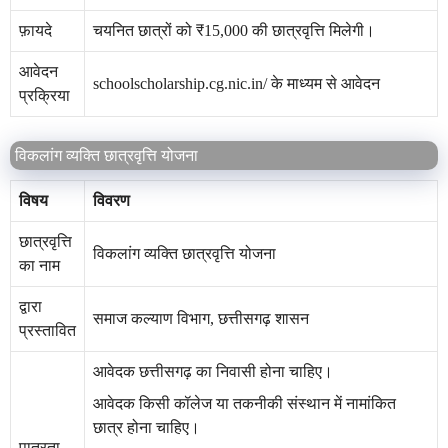
फ़ायदे
चयनित छात्रों को ₹15,000 की छात्रवृत्ति मिलेगी।
आवेदन
schoolscholarship.cg.nic.in/ के माध्यम से आवेदन
प्रक्रिया
विकलांग व्यक्ति छात्रवृत्ति योजना
विषय
विवरण
छात्रवृत्ति
विकलांग व्यक्ति छात्रवृत्ति योजना
का नाम
द्वारा
समाज कल्याण विभाग, छत्तीसगढ़ शासन
प्रस्तावित
आवेदक छत्तीसगढ़ का निवासी होना चाहिए।
आवेदक किसी कॉलेज या तकनीकी संस्थान में नामांकित
छात्र होना चाहिए।
पात्रता