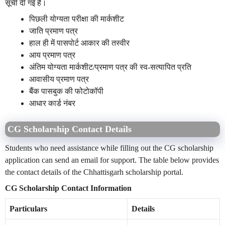
सूची दी गई है।
पिछली योग्यता परीक्षा की मार्कशीट
जाति प्रमाण पत्र
हाल ही में पासपोर्ट आकार की तस्वीर
आय प्रमाण पत्र
अंतिम योग्यता मार्कशीट/प्रमाण पत्र की स्व-सत्यापित प्रति
आवासीय प्रमाण पत्र
बैंक पासबुक की फोटोकॉपी
आधार कार्ड नंबर
CG Scholarship Contact Details
Students who need assistance while filling out the CG scholarship
application can send an email for support. The table below provides
the contact details of the Chhattisgarh scholarship portal.
CG Scholarship Contact Information
Particulars
Details