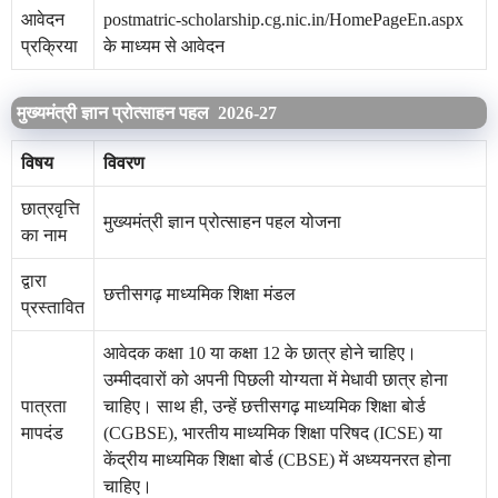
आवेदन
postmatric-scholarship.cg.nic.in/HomePageEn.aspx
प्रक्रिया
के माध्यम से आवेदन
मुख्यमंत्री ज्ञान प्रोत्साहन पहल 2026-27
विषय
विवरण
छात्रवृत्ति
मुख्यमंत्री ज्ञान प्रोत्साहन पहल योजना
का नाम
द्वारा
छत्तीसगढ़ माध्यमिक शिक्षा मंडल
प्रस्तावित
आवेदक कक्षा 10 या कक्षा 12 के छात्र होने चाहिए।
उम्मीदवारों को अपनी पिछली योग्यता में मेधावी छात्र होना
पात्रता
चाहिए। साथ ही, उन्हें छत्तीसगढ़ माध्यमिक शिक्षा बोर्ड
मापदंड
(CGBSE), भारतीय माध्यमिक शिक्षा परिषद (ICSE) या
केंद्रीय माध्यमिक शिक्षा बोर्ड (CBSE) में अध्ययनरत होना
चाहिए।