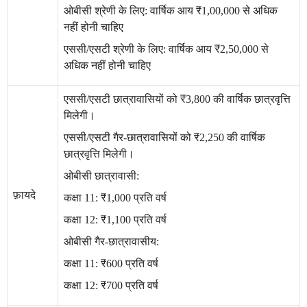
ओबीसी श्रेणी के लिए: वार्षिक आय ₹1,00,000 से अधिक
नहीं होनी चाहिए
एससी/एसटी श्रेणी के लिए: वार्षिक आय ₹2,50,000 से
अधिक नहीं होनी चाहिए
एससी/एसटी छात्रावासियों को ₹3,800 की वार्षिक छात्रवृत्ति
मिलेगी।
एससी/एसटी गैर-छात्रावासियों को ₹2,250 की वार्षिक
छात्रवृत्ति मिलेगी।
ओबीसी छात्रावासी:
फ़ायदे
कक्षा 11: ₹1,000 प्रति वर्ष
कक्षा 12: ₹1,100 प्रति वर्ष
ओबीसी गैर-छात्रावासीय:
कक्षा 11: ₹600 प्रति वर्ष
कक्षा 12: ₹700 प्रति वर्ष