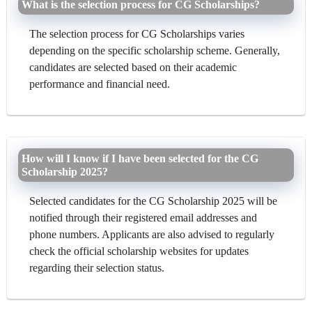
What is the selection process for CG Scholarships?
The selection process for CG Scholarships varies
depending on the specific scholarship scheme. Generally,
candidates are selected based on their academic
performance and financial need.
How will I know if I have been selected for the CG
Scholarship 2025?
Selected candidates for the CG Scholarship 2025 will be
notified through their registered email addresses and
phone numbers. Applicants are also advised to regularly
check the official scholarship websites for updates
regarding their selection status.