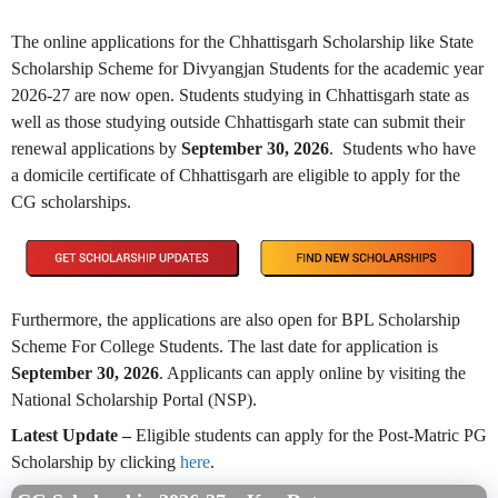
The online applications for the Chhattisgarh Scholarship like
State
Scholarship Scheme for Divyangjan Students
for the academic year
2026-27 are now open. Students studying in Chhattisgarh state as
well as those studying outside Chhattisgarh state can submit their
renewal applications by
September 30, 2026
. Students who have
a domicile certificate of Chhattisgarh are eligible to apply for the
CG scholarships.
Furthermore, the applications are also open for BPL Scholarship
Scheme For College Students. The last date for application is
September 30, 2026
. Applicants can apply online by visiting the
National Scholarship Portal (NSP).
Latest Update –
Eligible students can apply for the Post-Matric PG
Scholarship by clicking
here
.