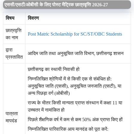
एससी/एसटी/ओबीसी के लिए पोस्ट मैट्रिक छात्रवृत्ति 2026-27
विषय
विवरण
छात्रवृत्ति
Post Matric Scholarship for SC/ST/OBC Students
का नाम
द्वारा
आदिम जाति तथा अनुसूचित जाति विभाग, छत्तीसगढ़ शासन
प्रस्तावित
छत्तीसगढ़ का स्थायी निवासी हो
निम्नलिखित श्रेणियों में से किसी एक से संबंधित हो:
अनुसूचित जाति (एससी), अनुसूचित जनजाति (एसटी), या
अन्य पिछड़ा वर्ग (ओबीसी)
राज्य के भीतर किसी मान्यता प्राप्त संस्थान में कक्षा 11 या
उच्चतर में नामांकित हो
पात्रता
पिछले शैक्षणिक वर्ष में कम से कम 50% अंक प्राप्त किए हों
मापदंड
निम्नलिखित पारिवारिक आय मानदंड को पूरा करें: