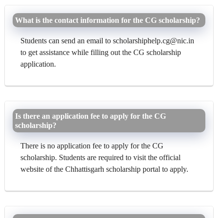
What is the contact information for the CG scholarship?
Students can send an email to scholarshiphelp.cg@nic.in
to get assistance while filling out the CG scholarship
application.
Is there an application fee to apply for the CG
scholarship?
There is no application fee to apply for the CG
scholarship. Students are required to visit the official
website of the Chhattisgarh scholarship portal to apply.