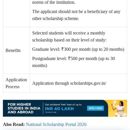
norms of the institution.
The applicant should not be a beneficiary of any
other scholarship scheme.
Selected students will receive a monthly
scholarship based on their level of study:
Graduate level: ₹300 per month (up to 20 months)
Benefits
Postgraduate level: ₹500 per month (up to 30
months)
Application
Application through scholarships.gov.in/
Process
Also Read:
National Scholarship Portal 2026