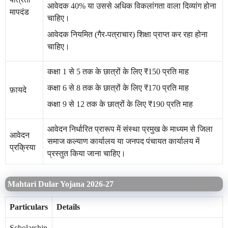
आवेदक 40% या उससे अधिक विकलांगता वाला दिव्यांग होना
मापदंड
चाहिए।
आवेदक नियमित (गैर-पत्राचार) शिक्षा प्राप्त कर रहा होना
चाहिए।
कक्षा 1 से 5 तक के छात्रों के लिए ₹150 प्रति माह
कक्षा 6 से 8 तक के छात्रों के लिए ₹170 प्रति माह
फ़ायदे
कक्षा 9 से 12 तक के छात्रों के लिए ₹190 प्रति माह
आवेदन निर्धारित प्रारूप में संस्था प्रमुख के माध्यम से जिला
आवेदन
समाज कल्याण कार्यालय या जनपद पंचायत कार्यालय में
प्रक्रिया
प्रस्तुत किया जाना चाहिए।
Mahtari Dular Yojana 2026-27
Particulars
Details
Scholarship