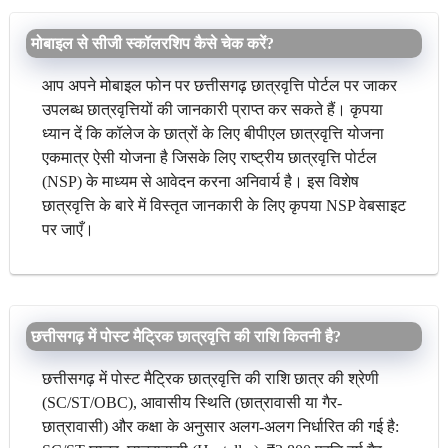
मोबाइल से सीजी स्कॉलरशिप कैसे चेक करें?
आप अपने मोबाइल फोन पर छत्तीसगढ़ छात्रवृत्ति पोर्टल पर जाकर
उपलब्ध छात्रवृत्तियों की जानकारी प्राप्त कर सकते हैं। कृपया
ध्यान दें कि कॉलेज के छात्रों के लिए बीपीएल छात्रवृत्ति योजना
एकमात्र ऐसी योजना है जिसके लिए राष्ट्रीय छात्रवृत्ति पोर्टल
(NSP) के माध्यम से आवेदन करना अनिवार्य है। इस विशेष
छात्रवृत्ति के बारे में विस्तृत जानकारी के लिए कृपया NSP वेबसाइट
पर जाएँ।
छत्तीसगढ़ में पोस्ट मैट्रिक छात्रवृत्ति की राशि कितनी है?
छत्तीसगढ़ में पोस्ट मैट्रिक छात्रवृत्ति की राशि छात्र की श्रेणी
(SC/ST/OBC), आवासीय स्थिति (छात्रावासी या गैर-
छात्रावासी) और कक्षा के अनुसार अलग-अलग निर्धारित की गई है: