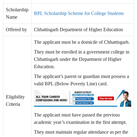
Scholarship
BPL Scholarship Scheme for College Students
Name
Offered by
Chhattisgarh Department of Higher Education
The applicant must be a domicile of Chhattisgarh.
They must be enrolled in a government college in
Chhattisgarh under the Department of Higher
Education.
The applicant’s parent or guardian must possess a
valid BPL (Below Poverty Line) card.
Eligibility
Criteria
The applicant must have passed the previous
academic year’s examination in the first attempt.
They must maintain regular attendance as per the