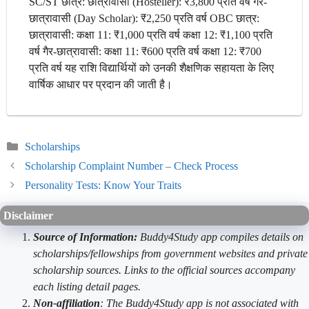
SC/ST छात्र: छात्रावासी (Hosteller): ₹3,800 प्रति वर्ष गैर-
छात्रावासी (Day Scholar): ₹2,250 प्रति वर्ष OBC छात्र:
छात्रावासी: कक्षा 11: ₹1,000 प्रति वर्ष कक्षा 12: ₹1,100 प्रति
वर्ष गैर-छात्रावासी: कक्षा 11: ₹600 प्रति वर्ष कक्षा 12: ₹700
प्रति वर्ष यह राशि विद्यार्थियों को उनकी शैक्षणिक सहायता के लिए
वार्षिक आधार पर प्रदान की जाती है।
Categories
Scholarships
Scholarship Complaint Number – Check Process
Personality Tests: Know Your Traits
Disclaimer
Source of Information:
Buddy4Study app compiles details on
scholarships/fellowships from government websites and private
scholarship sources. Links to the official sources accompany
each listing detail pages.
Non-affiliation
: The Buddy4Study app is not associated with