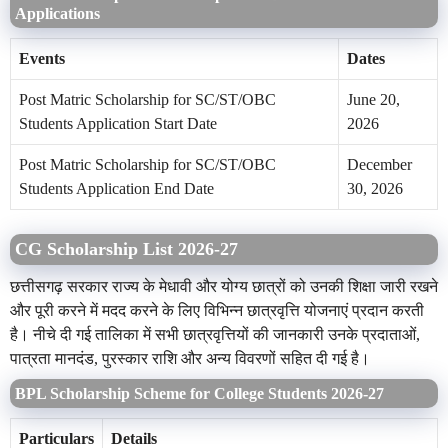
Applications
Events
Dates
Post Matric Scholarship for SC/ST/OBC
June 20,
Students Application Start Date
2026
Post Matric Scholarship for SC/ST/OBC
December
Students Application End Date
30, 2026
CG Scholarship List 2026-27
छत्तीसगढ़ सरकार राज्य के मेधावी और योग्य छात्रों को उनकी शिक्षा जारी रखने
और पूरी करने में मदद करने के लिए विभिन्न छात्रवृत्ति योजनाएं प्रदान करती
है। नीचे दी गई तालिका में सभी छात्रवृत्तियों की जानकारी उनके प्रदाताओं,
पात्रता मानदंड, पुरस्कार राशि और अन्य विवरणों सहित दी गई है।
BPL Scholarship Scheme for College Students 2026-27
Particulars
Details