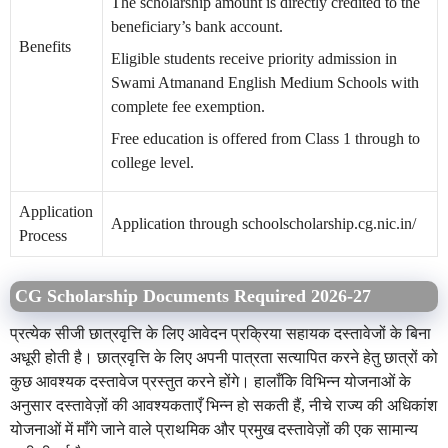
The scholarship amount is directly credited to the
beneficiary’s bank account.
Benefits
Eligible students receive priority admission in
Swami Atmanand English Medium Schools with
complete fee exemption.
Free education is offered from Class 1 through to
college level.
Application
Application through schoolscholarship.cg.nic.in/
Process
CG Scholarship Documents Required 2026-27
प्रत्येक सीजी छात्रवृत्ति के लिए आवेदन प्रक्रिया सहायक दस्तावेजों के बिना
अधूरी होती है। छात्रवृत्ति के लिए अपनी पात्रता सत्यापित करने हेतु छात्रों को
कुछ आवश्यक दस्तावेज प्रस्तुत करने होंगे। हालाँकि विभिन्न योजनाओं के
अनुसार दस्तावेज़ों की आवश्यकताएँ भिन्न हो सकती हैं, नीचे राज्य की अधिकांश
योजनाओं में माँगे जाने वाले प्राथमिक और प्रमुख दस्तावेज़ों की एक सामान्य