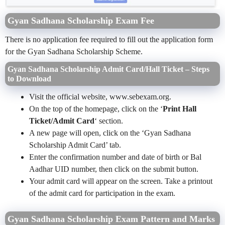
Gyan Sadhana Scholarship Exam Fee
There is no application fee required to fill out the application form
for the Gyan Sadhana Scholarship Scheme.
Gyan Sadhana Scholarship Admit Card/Hall Ticket – Steps
to Download
Visit the official website, www.sebexam.org.
On the top of the homepage, click on the ‘
Print Hall
Ticket/Admit Card
‘ section.
A new page will open, click on the ‘Gyan Sadhana
Scholarship Admit Card’ tab.
Enter the confirmation number and date of birth or Bal
Aadhar UID number, then click on the submit button.
Your admit card will appear on the screen. Take a printout
of the admit card for participation in the exam.
Gyan Sadhana Scholarship Exam Pattern and Marks