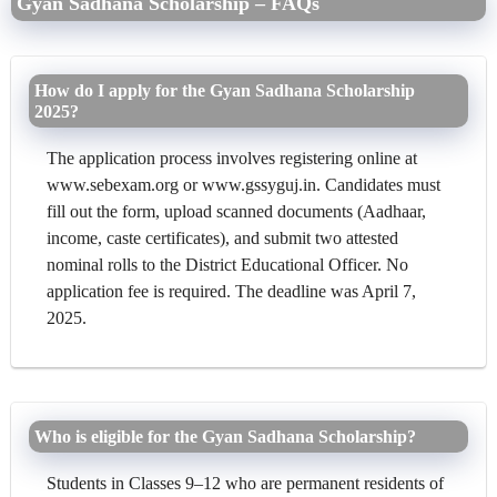
Gyan Sadhana Scholarship – FAQs
How do I apply for the Gyan Sadhana Scholarship
2025?
The application process involves registering online at
www.sebexam.org or www.gssyguj.in. Candidates must
fill out the form, upload scanned documents (Aadhaar,
income, caste certificates), and submit two attested
nominal rolls to the District Educational Officer. No
application fee is required. The deadline was April 7,
2025.
Who is eligible for the Gyan Sadhana Scholarship?
Students in Classes 9–12 who are permanent residents of