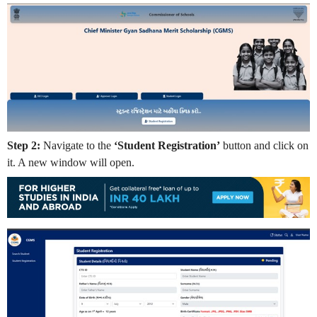
Step 2:
Navigate to the
‘Student Registration’
button and click on
it. A new window will open.