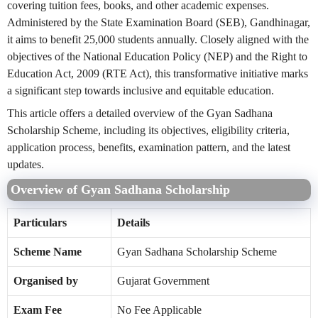
covering tuition fees, books, and other academic expenses.
Administered by the State Examination Board (SEB), Gandhinagar,
it aims to benefit 25,000 students annually. Closely aligned with the
objectives of the National Education Policy (NEP) and the Right to
Education Act, 2009 (RTE Act), this transformative initiative marks
a significant step towards inclusive and equitable education.
This article offers a detailed overview of the Gyan Sadhana
Scholarship Scheme, including its objectives, eligibility criteria,
application process, benefits, examination pattern, and the latest
updates.
Overview of Gyan Sadhana Scholarship
Particulars
Details
Scheme Name
Gyan Sadhana Scholarship Scheme
Organised by
Gujarat Government
Exam Fee
No Fee Applicable