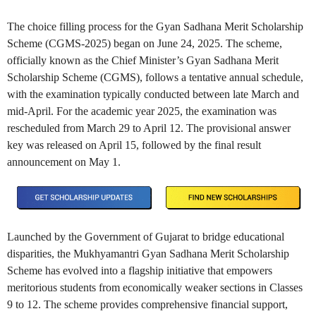
The choice filling process for the Gyan Sadhana Merit Scholarship
Scheme (CGMS-2025) began on June 24, 2025. The scheme,
officially known as the Chief Minister’s Gyan Sadhana Merit
Scholarship Scheme (CGMS), follows a tentative annual schedule,
with the examination typically conducted between late March and
mid-April. For the academic year 2025, the examination was
rescheduled from March 29 to April 12. The provisional answer
key was released on April 15, followed by the final result
announcement on May 1.
Launched by the Government of Gujarat to bridge educational
disparities, the Mukhyamantri Gyan Sadhana Merit Scholarship
Scheme has evolved into a flagship initiative that empowers
meritorious students from economically weaker sections in Classes
9 to 12. The scheme provides comprehensive financial support,