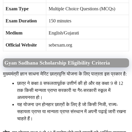
Exam Type
Multiple Choice Questions (MCQs)
Exam Duration
150 minutes
Medium
English/Gujarati
Official Website
sebexam.org
Gyan Sadhana Scholarship Eligibility Criteria
मुख्यमंत्री ज्ञान साधना मेरिट छात्रवृत्ति योजना के लिए पात्रता इस प्रकार है:
छात्र ने कक्षा 8 सफलतापूर्वक उत्तीर्ण की हो और वह कक्षा 9 से 12
तक किसी मान्यता प्राप्त सरकारी या गैर-सरकारी स्कूल में
अध्ययनरत हो।
यह योजना उन होनहार छात्रों के लिए है जो किसी निजी, राज्य-
सहायता प्राप्त या मान्यता प्राप्त संस्थान में अपनी पढ़ाई जारी रखना
चाहते हैं।