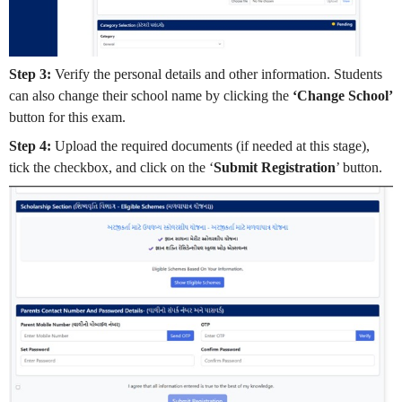
Step 3:
Verify the personal details and other information. Students
can also change their school name by clicking the
‘Change School’
button for this exam.
Step 4:
Upload the required documents (if needed at this stage),
tick the checkbox, and click on the ‘
Submit Registration
’ button.