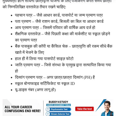
मुख्यमंत्री ज्ञान साधना छात्रवृत्ति योजना के लिए पंजीकरण करते समय छात्रों
को निम्नलिखित दस्तावेज़ तैयार रखने चाहिए:
पहचान पत्र – जैसे आधार कार्ड, पासपोर्ट या जन्म प्रमाण पत्र
पता प्रमाण – जैसे राशन कार्ड, बिजली का बिल या आधार कार्ड
आय प्रमाण पत्र – जिसमें परिवार की वार्षिक आय दर्ज हो
शैक्षणिक दस्तावेज़ – जैसे पिछली कक्षा की मार्कशीट या स्कूल छोड़ने
का प्रमाण पत्र
बैंक पासबुक की कॉपी या कैंसिल चेक – छात्रवृत्ति की रकम सीधे बैंक
खाते में भेजने के लिए
हाल ही में लिया गया पासपोर्ट साइज़ फोटो
जाति प्रमाण पत्र – जिसे संस्था के प्रमुख द्वारा सत्यापित किया गया
हो
दिव्यांग प्रमाण पत्र – अगर छात्र/छात्रा दिव्यांग (PH) है
स्कूल बोनाफाइड सर्टिफिकेट या स्कूल ID
यू-डाइस नंबर (अगर लागू हो)