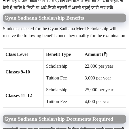
नोट:
यह योजना कक्षा 9 से 12 में प्रवेश लेने वाले छात्रों को आर्थिक सहायता
देती है ताकि वे निजी या अर्ध-निजी स्कूलों में अपनी पढ़ाई जारी रख सकें।
Gyan Sadhana Scholarship Benefits
Students selected for the Gyan Sadhana Merit Scholarship will
receive the following benefits once they qualify for the examination
–
Class Level
Benefit Type
Amount (₹)
Scholarship
22,000 per year
Classes 9–10
Tuition Fee
3,000 per year
Scholarship
25,000 per year
Classes 11–12
Tuition Fee
4,000 per year
Gyan Sadhana Scholarship Documents Required