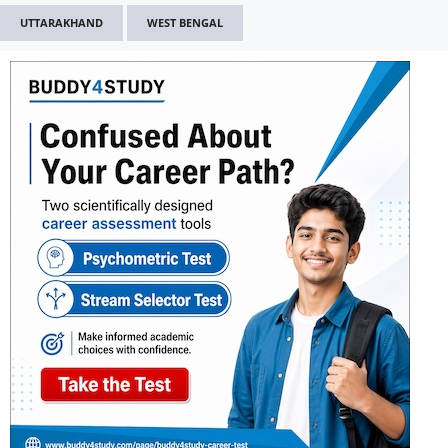
UTTARAKHAND
WEST BENGAL