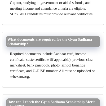
Gujarat, studying in government or aided schools, and
meeting income and attendance criteria are eligible.
SC/ST/PH candidates must provide relevant certificates.
What documents are required for the Gyan Sadhana
Scholarship?
Required documents include Aadhaar card, income
certificate, caste certificate (if applicable), previous class
marksheet, bank passbook, photo, school bonafide
certificate, and U-DISE number. All must be uploaded on
sebexam.org.
How can I check the Gyan Sadhana Scholarship Merit