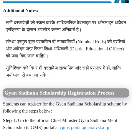
Additional Notes:
सभी दस्तावेज़ों को स्कैन करके आधिकारिक वेबसाइट पर ऑनलाइन आवेदन
प्रक्रिया के दौरान अपलोड करना अनिवार्य है।
संस्था प्रमुख द्वारा प्रमाणित दो नामावलियों (Nominal Rolls) की प्रतियां
और आवेदन पत्र जिला शिक्षा अधिकारी (District Educational Officer)
को जमा किए जाने चाहिएं।
सुनिश्चित करें कि सभी दस्तावेज़ सत्यापित और सही प्रारूप में हों, ताकि
अयोग्यता से बचा जा सके।
Gyan Sadhana Scholarship Registration Process
Students can register for the Gyan Sadhana Scholarship scheme by
following the steps below:
Step 1:
Go to the official Chief Minister Gyan Sadhana Merit
Scholarship (CGMS) portal at
cgms-portal.gujaratvsk.org