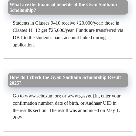
What are the financial benefits of the Gyan Sadhana
Scholarship?
Students in Classes 9–10 receive ₹20,000/year; those in
Classes 11–12 get ₹25,000/year. Funds are transferred via
DBT to the student's bank account linked during
application.
How do I check the Gyan Sadhana Scholarship Result
2025?
Go to www.sebexam.org or www.gssyguj.in, enter your
confirmation number, date of birth, or Aadhaar UID in
the results section. The result was announced on May 1,
2025.